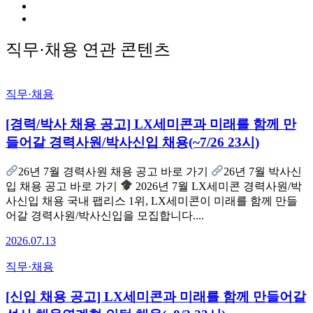
직무·채용
연관 콘텐츠
직무·채용
[경력/박사 채용 공고] LX세미콘과 미래를 함께 만
들어갈 경력사원/박사신입 채용(~7/26 23시)
26년 7월 경력사원 채용 공고 바로 가기
26년 7월 박사신
입 채용 공고 바로 가기
2026년 7월 LX세미콘 경력사원/박
사신입 채용 국내 팹리스 1위, LX세미콘이 미래를 함께 만들
어갈 경력사원/박사신입을 모집합니다....
2026.07.13
직무·채용
[신입 채용 공고] LX세미콘과 미래를 함께 만들어갈