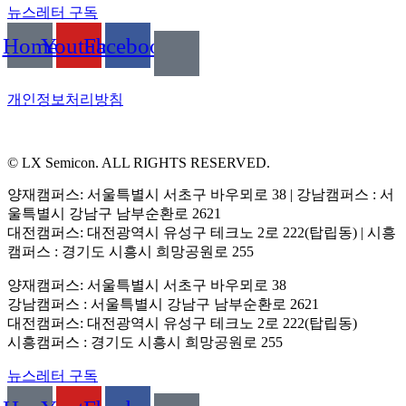
뉴스레터 구독
Home
Youtube
Facebook
개인정보처리방침
© LX Semicon. ALL RIGHTS RESERVED.
양재캠퍼스: 서울특별시 서초구 바우뫼로 38 | 강남캠퍼스 : 서
울특별시 강남구 남부순환로 2621
대전캠퍼스: 대전광역시 유성구 테크노 2로 222(탑립동) | 시흥
캠퍼스 : 경기도 시흥시 희망공원로 255
양재캠퍼스: 서울특별시 서초구 바우뫼로 38
강남캠퍼스 : 서울특별시 강남구 남부순환로 2621
대전캠퍼스: 대전광역시 유성구 테크노 2로 222(탑립동)
시흥캠퍼스 : 경기도 시흥시 희망공원로 255
뉴스레터 구독