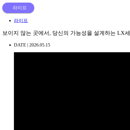
라이프
라이프
보이지 않는 곳에서, 당신의 가능성을 설계하는 LX
DATE |
2026.05.15