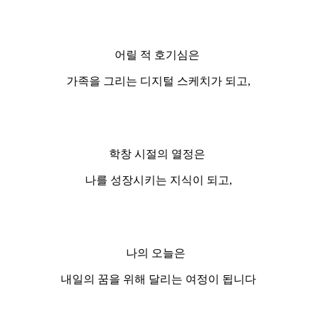
어릴 적 호기심은
가족을 그리는 디지털 스케치가 되고,
학창 시절의 열정은
나를 성장시키는 지식이 되고,
나의 오늘은
내일의 꿈을 위해 달리는 여정이 됩니다