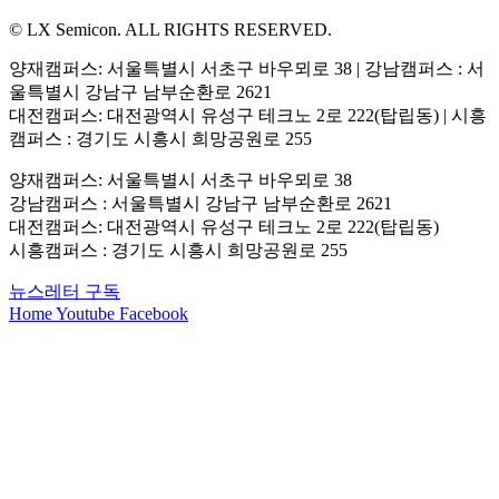
© LX Semicon. ALL RIGHTS RESERVED.
양재캠퍼스: 서울특별시 서초구 바우뫼로 38 | 강남캠퍼스 : 서
울특별시 강남구 남부순환로 2621
대전캠퍼스: 대전광역시 유성구 테크노 2로 222(탑립동) | 시흥
캠퍼스 : 경기도 시흥시 희망공원로 255
양재캠퍼스: 서울특별시 서초구 바우뫼로 38
강남캠퍼스 : 서울특별시 강남구 남부순환로 2621
대전캠퍼스: 대전광역시 유성구 테크노 2로 222(탑립동)
시흥캠퍼스 : 경기도 시흥시 희망공원로 255
뉴스레터 구독
Home
Youtube
Facebook