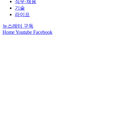
직무·채용
기술
라이프
뉴스레터 구독
Home
Youtube
Facebook