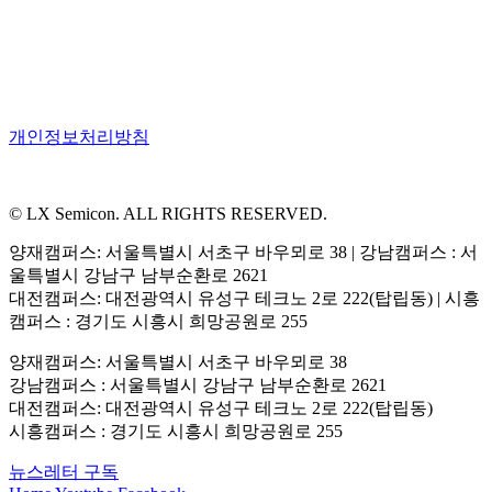
개인정보처리방침
© LX Semicon. ALL RIGHTS RESERVED.
양재캠퍼스: 서울특별시 서초구 바우뫼로 38 | 강남캠퍼스 : 서
울특별시 강남구 남부순환로 2621
대전캠퍼스: 대전광역시 유성구 테크노 2로 222(탑립동) | 시흥
캠퍼스 : 경기도 시흥시 희망공원로 255
양재캠퍼스: 서울특별시 서초구 바우뫼로 38
강남캠퍼스 : 서울특별시 강남구 남부순환로 2621
대전캠퍼스: 대전광역시 유성구 테크노 2로 222(탑립동)
시흥캠퍼스 : 경기도 시흥시 희망공원로 255
뉴스레터 구독