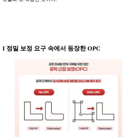
I 정밀 보정 요구 속에서 등장한 OPC