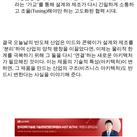
라는 ‘가교’를 통해 설계와 제조가 다시 긴밀하게 소통하
고 조율(Tuning)해야만 하는 고도화된 협력 시대.
결국 오늘날의 반도체 산업은 미드와 콘웨이가 설계와 제조를
‘분리’하여 산업의 양적 팽창을 이끌었다면, 이제는 물리적 한
계를 극복하기 위해 그 둘을 다시 ‘연결’하는 새로운 아키텍처
가 필요해진 것이다. 이는 제품의 기술적 특성(아키텍처)이 변
하면, 그 제품을 만드는 산업의 구조(비즈니스 아키텍처)도 반
드시 변한다는 사실을 이야기해 준다.