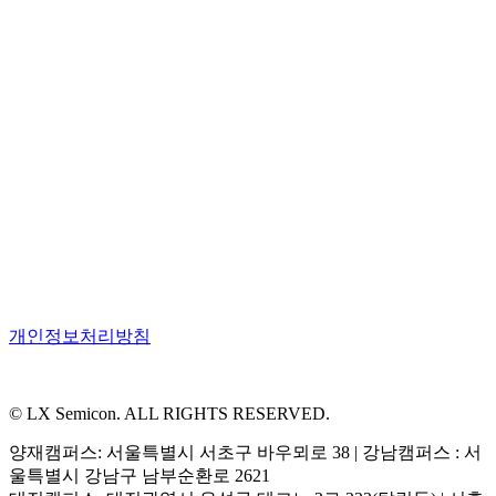
개인정보처리방침
© LX Semicon. ALL RIGHTS RESERVED.
양재캠퍼스: 서울특별시 서초구 바우뫼로 38 | 강남캠퍼스 : 서
울특별시 강남구 남부순환로 2621