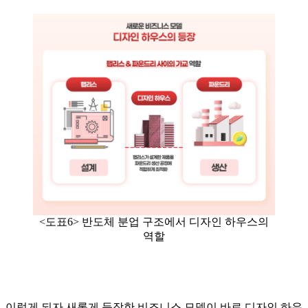
<도표6> 반도체 분업 구조에서 디자인 하우스의
역할
이렇게 되자 새롭게 등장한 비즈니스 모델이 바로 디자인 하우