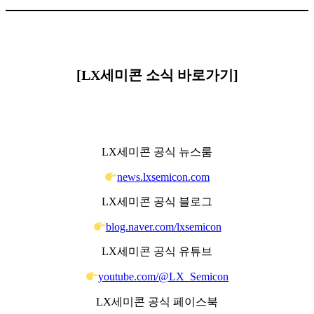
[LX세미콘 소식 바로가기]
LX세미콘 공식 뉴스룸
news.lxsemicon.com
LX세미콘 공식 블로그
blog.naver.com/lxsemicon
LX세미콘 공식 유튜브
youtube.com/@LX_Semicon
LX세미콘 공식 페이스북