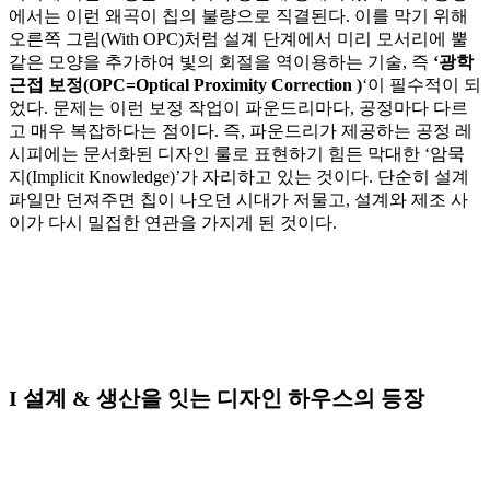
에서는 이런 왜곡이 칩의 불량으로 직결된다. 이를 막기 위해
오른쪽 그림(With OPC)처럼 설계 단계에서 미리 모서리에 뿔
같은 모양을 추가하여 빛의 회절을 역이용하는 기술, 즉
‘광학
근접 보정(OPC=Optical Proximity Correction )
‘이 필수적이 되
었다. 문제는 이런 보정 작업이 파운드리마다, 공정마다 다르
고 매우 복잡하다는 점이다. 즉, 파운드리가 제공하는 공정 레
시피에는 문서화된 디자인 룰로 표현하기 힘든 막대한 ‘암묵
지(Implicit Knowledge)’가 자리하고 있는 것이다. 단순히 설계
파일만 던져주면 칩이 나오던 시대가 저물고, 설계와 제조 사
이가 다시 밀접한 연관을 가지게 된 것이다.
I 설계 & 생산을 잇는 디자인 하우스의 등장