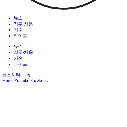
뉴스
직무·채용
기술
라이프
뉴스
직무·채용
기술
라이프
뉴스레터 구독
Home
Youtube
Facebook