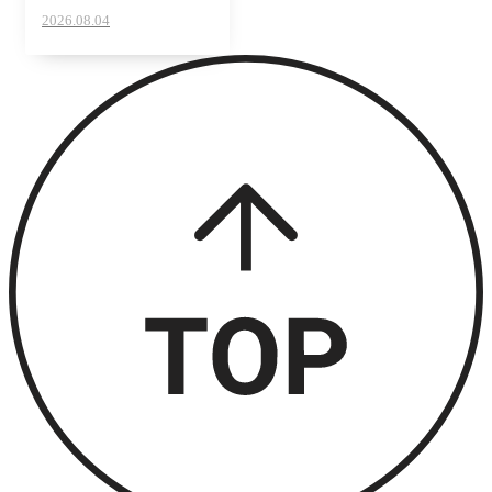
2026.08.04