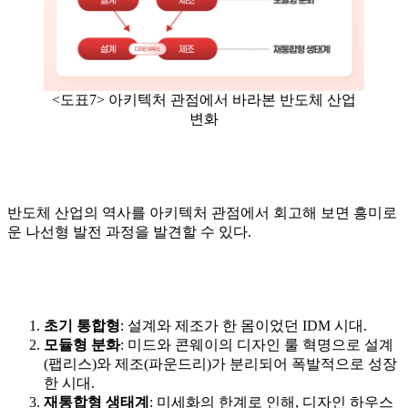
<도표7> 아키텍처 관점에서 바라본 반도체 산업
변화
반도체 산업의 역사를 아키텍처 관점에서 회고해 보면 흥미로
운 나선형 발전 과정을 발견할 수 있다.
초기 통합형
: 설계와 제조가 한 몸이었던 IDM 시대.
모듈형 분화
: 미드와 콘웨이의 디자인 룰 혁명으로 설계
(팹리스)와 제조(파운드리)가 분리되어 폭발적으로 성장
한 시대.
재통합형 생태계
: 미세화의 한계로 인해, 디자인 하우스