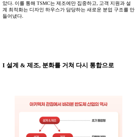
았다. 이를 통해 TSMC는 제조에만 집중하고, 고객 지원과 설
계 최적화는 디자인 하우스가 담당하는 새로운 분업 구조를 만
들어냈다.
I 설계 & 제조, 분화를 거쳐 다시 통합으로