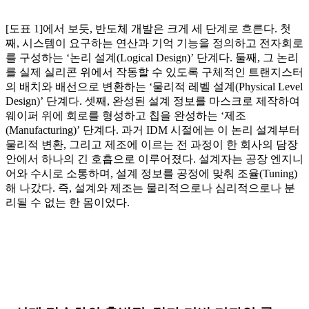
[도표 1]에서 보듯, 반도체 개발은 크게 세 단계로 흐른다. 첫
째, 시스템이 요구하는 연산과 기억 기능을 정의하고 전자회로
를 구성하는 ‘논리 설계(Logical Design)’ 단계다. 둘째, 그 논리
를 실제 실리콘 위에서 작동할 수 있도록 구체적인 트랜지스터
의 배치와 배선으로 변환하는 ‘물리적 레벨 설계(Physical Level
Design)’ 단계다. 셋째, 완성된 설계 정보를 마스크로 제작하여
웨이퍼 위에 회로를 형성하고 칩을 완성하는 ‘제조
(Manufacturing)’ 단계다. 과거 IDM 시절에는 이 논리 설계부터
물리적 변환, 그리고 제조에 이르는 전 과정이 한 회사의 담장
안에서 하나의 긴 호흡으로 이루어졌다. 설계자는 공장 엔지니
어와 수시로 소통하며, 설계 정보를 공정에 맞춰 조율(Tuning)
해 나갔다. 즉, 설계와 제조는 물리적으로나 심리적으로나 분
리될 수 없는 한 몸이었다.