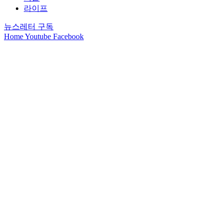
라이프
뉴스레터 구독
Home
Youtube
Facebook