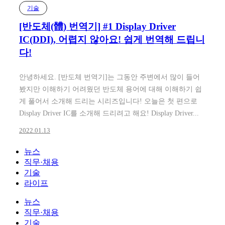
기술
[반도체(體) 번역기] #1 Display Driver
IC(DDI), 어렵지 않아요! 쉽게 번역해 드립니
다!
안녕하세요. [반도체 번역기]는 그동안 주변에서 많이 들어
봤지만 이해하기 어려웠던 반도체 용어에 대해 이해하기 쉽
게 풀어서 소개해 드리는 시리즈입니다! 오늘은 첫 편으로
Display Driver IC를 소개해 드리려고 해요! Display Driver...
2022.01.13
뉴스
직무·채용
기술
라이프
뉴스
직무·채용
기술