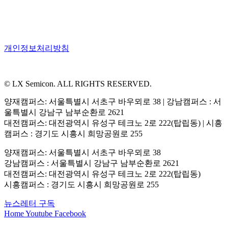
개인정보처리방침
© LX Semicon. ALL RIGHTS RESERVED.
양재캠퍼스: 서울특별시 서초구 바우뫼로 38 | 강남캠퍼스 : 서
울특별시 강남구 남부순환로 2621
대전캠퍼스: 대전광역시 유성구 테크노 2로 222(탑립동) | 시흥
캠퍼스 : 경기도 시흥시 희망공원로 255
양재캠퍼스: 서울특별시 서초구 바우뫼로 38
강남캠퍼스 : 서울특별시 강남구 남부순환로 2621
대전캠퍼스: 대전광역시 유성구 테크노 2로 222(탑립동)
시흥캠퍼스 : 경기도 시흥시 희망공원로 255
뉴스레터 구독
Home
Youtube
Facebook