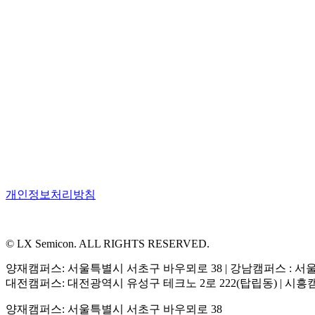
개인정보처리방침
© LX Semicon. ALL RIGHTS RESERVED.
양재캠퍼스: 서울특별시 서초구 바우뫼로 38 | 강남캠퍼스 : 서
대전캠퍼스: 대전광역시 유성구 테크노 2로 222(탑립동) | 시흥
양재캠퍼스: 서울특별시 서초구 바우뫼로 38