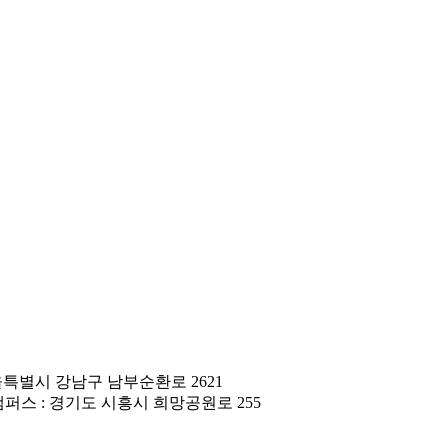
울특별시 강남구 남부순환로 2621
캠퍼스 : 경기도 시흥시 희망공원로 255