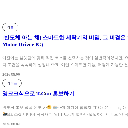
기술
[반도체 아는 체] 스마트한 세탁기의 비밀, 그 비결은 ‘이 반도
Motor Driver IC)
예전에는 빨랫감에 맞춰 직접 코스를 선택하는 것이 일반적이었다면, 요
탁 조건을 똑똑하게 설정해 주죠. 이런 스마트한 기능, 어떻게 가능한 건지
2026.08.06
라이프
영크크식으로 T-Con 홍보하기
반도체 홍보 방식 온도 차
소셜 미디어 담당자 “T-Con은 Timing 
MZ 소셜 미디어 담당자 “우리 T-Con이 얼마나 열일하는지 감도 안 
2026.08.04