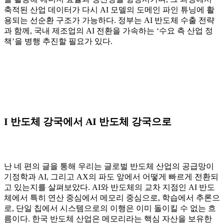
축적된 산업 데이터가 다시 AI 모델의 도메인 파인 튜닝에 활
용되는 선순환 구조가 가능하다. 정부는 AI 반도체 수출 전략
과 함께, 국내 제조업의 AI 전환을 가속하는 ‘수요 측 산업 정
책’을 병행 추진할 필요가 있다.
I 반도체 강국에서 AI 반도체 강국으로
난 네 편의 글을 통해 우리는 글로벌 반도체 산업의 공급망이
기정학과 AI, 그리고 AX의 파도 앞에서 어떻게 빠르게 전환되
고 있는지를 살펴보았다. AI와 반도체의 교차 지점인 AI 반도
체에서 특히 연산 중심에서 메모리 중심으로, 학습에서 추론으
로, 단일 칩에서 시스템으로의 이행은 이미 돌이킬 수 없는 흐
름이다. 한국 반도체 산업은 메모리라는 핵심 자산을 보유한