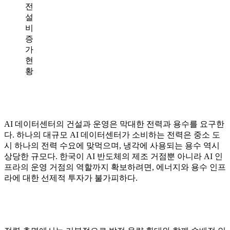
전
설
비
증
가
현
황
AI 데이터센터의 건설과 운영은 막대한 전력과 용수를 요구한
다. 하나의 대규모 AI 데이터센터가 소비하는 전력은 중소 도
시 하나의 전력 수요에 맞먹으며, 냉각에 사용되는 용수 역시
상당한 규모다. 한국이 AI 반도체의 제조 거점뿐 아니라 AI 인
프라의 운영 거점의 역할까지 확보하려면, 에너지와 용수 인프
라에 대한 선제적 투자가 불가피하다.