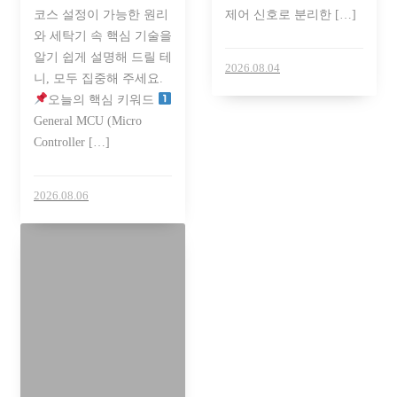
코스 설정이 가능한 원리
제어 신호로 분리한 […]
와 세탁기 속 핵심 기술을
알기 쉽게 설명해 드릴 테
2026.08.04
니, 모두 집중해 주세요.
오늘의 핵심 키워드
General MCU (Micro
Controller […]
2026.08.06