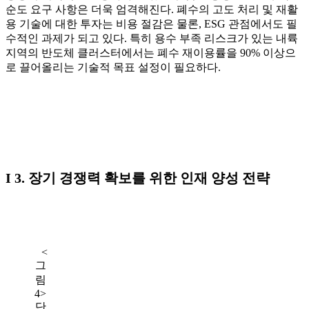
순도 요구 사항은 더욱 엄격해진다. 폐수의 고도 처리 및 재활
용 기술에 대한 투자는 비용 절감은 물론, ESG 관점에서도 필
수적인 과제가 되고 있다. 특히 용수 부족 리스크가 있는 내륙
지역의 반도체 클러스터에서는 폐수 재이용률을 90% 이상으
로 끌어올리는 기술적 목표 설정이 필요하다.
I 3. 장기 경쟁력 확보를 위한 인재 양성 전략
⠀<
그
림
4>
단