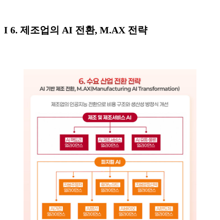
I 6. 제조업의 AI 전환, M.AX 전략