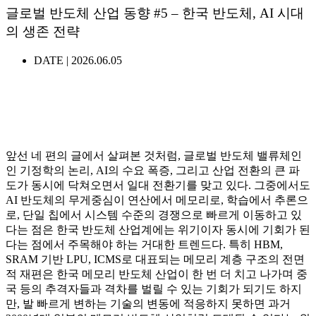
글로벌 반도체 산업 동향 #5 – 한국 반도체, AI 시대
의 생존 전략
DATE |
2026.06.05
앞선 네 편의 글에서 살펴본 것처럼, 글로벌 반도체 밸류체인
인 기정학의 논리, AI의 수요 폭증, 그리고 산업 전환의 큰 파
도가 동시에 닥쳐오면서 일대 전환기를 맞고 있다. 그중에서도
AI 반도체의 무게중심이 연산에서 메모리로, 학습에서 추론으
로, 단일 칩에서 시스템 수준의 경쟁으로 빠르게 이동하고 있
다는 점은 한국 반도체 산업계에는 위기이자 동시에 기회가 된
다는 점에서 주목해야 하는 거대한 트렌드다. 특히 HBM,
SRAM 기반 LPU, ICMS로 대표되는 메모리 계층 구조의 전면
적 재편은 한국 메모리 반도체 산업이 한 번 더 치고 나가며 중
국 등의 추격자들과 격차를 벌릴 수 있는 기회가 되기도 하지
만, 발 빠르게 변하는 기술의 변동에 적응하지 못하면 과거