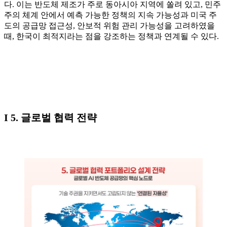
다. 이는 반도체 제조가 주로 동아시아 지역에 쏠려 있고, 민주
주의 체계 안에서 예측 가능한 정책의 지속 가능성과 미국 주
도의 공급망 접근성, 안보적 위험 관리 가능성을 고려하였을
때, 한국이 최적지라는 점을 강조하는 정책과 연계될 수 있다.
I 5. 글로벌 협력 전략