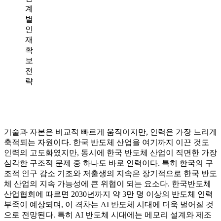
계
별
인
재
확
보
전
략
기술과 자본은 비교적 빠르게 움직이지만, 인력은 가장 느리게
축적되는 자원이다. 한국 반도체 산업을 여기까지 이끈 것도
인력의 고도화였지만, 동시에 한국 반도체 산업이 직면한 가장
심각한 구조적 문제 중 하나도 바로 인력이다. 특히 한국의 구
조적 인구 감소 기조와 저출생의 지속은 장기적으로 한국 반도
체 산업의 지속 가능성에 큰 위협이 되는 요소다. 한국반도체
산업협회에 따르면 2030년까지 약 3만 명 이상의 반도체 인력
부족이 예상되며, 이 격차는 AI 반도체 시대에 더욱 벌어질 것
으로 전망된다. 특히 AI 반도체 시대에는 메모리 설계와 제조