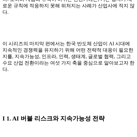
로운 규칙에 적응하지 못해 뒤처지는 사례가 산업사에 적지 않
다.
이 시리즈의 마지막 편에서는 한국 반도체 산업이 AI 시대에
지속적인 경쟁력을 유지하기 위해 어떤 전략적 대응이 필요한
지를, 지속가능성, 인프라, 인력, 생태계, 글로벌 협력, 그리고
수요 산업 전환이라는 여섯 가지 축을 중심으로 알아보고자 한
다.
I 1. AI 버블 리스크와 지속가능성 전략