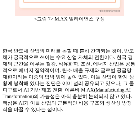
<그림 7> M.AX 얼라이언스 구성
한국 반도체 산업의 미래를 논할 때 흔히 간과되는 것이, 반도
체가 궁극적으로 쓰이는 수요 산업 자체의 전환이다. 한국 경
제의 근간을 이루는 철강, 석유화학, 조선, 에너지 산업은 공통
적으로 에너지 집약적이며, 탄소 배출 규제와 글로벌 공급망
재편이라는 이중의 압박 앞에 놓여 있다. 이들 산업이 한계 상
황에 봉착해 있다는 진단은 이미 널리 공유되고 있으나, 그 돌
파구로서 AI 기반 제조 전환, 이른바 M.AX(Manufacturing AI
Transformation)의 가능성은 아직 충분히 논의되지 않고 있다.
핵심은 AI가 이들 산업의 근본적인 비용 구조와 생산성 방정
식을 바꿀 수 있다는 점이다.