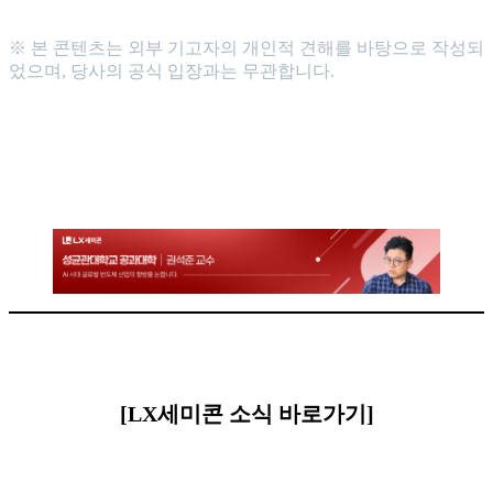
※ 본 콘텐츠는 외부 기고자의 개인적 견해를 바탕으로 작성되
었으며, 당사의 공식 입장과는 무관합니다.
[LX세미콘 소식 바로가기]