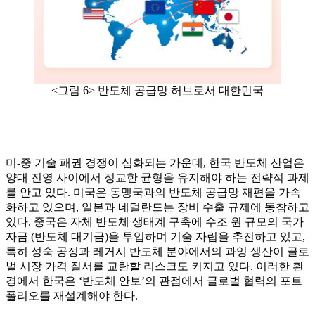
<그림 6> 반도체 공급망 허브로서 대한민국
미-중 기술 패권 경쟁이 심화되는 가운데, 한국 반도체 산업은
양대 진영 사이에서 정교한 균형을 유지해야 하는 전략적 과제
를 안고 있다. 미국은 동맹국과의 반도체 공급망 재편을 가속
화하고 있으며, 일본과 네덜란드는 장비 수출 규제에 동참하고
있다. 중국은 자체 반도체 생태계 구축에 수조 원 규모의 국가
자금 (반도체 대기금)을 투입하며 기술 자립을 추진하고 있고,
특히 성숙 공정과 레거시 반도체 분야에서의 과잉 생산이 글로
벌 시장 가격 질서를 교란할 리스크도 커지고 있다. 이러한 환
경에서 한국은 ‘반도체 안보’의 관점에서 글로벌 협력의 포트
폴리오를 재설계해야 한다.