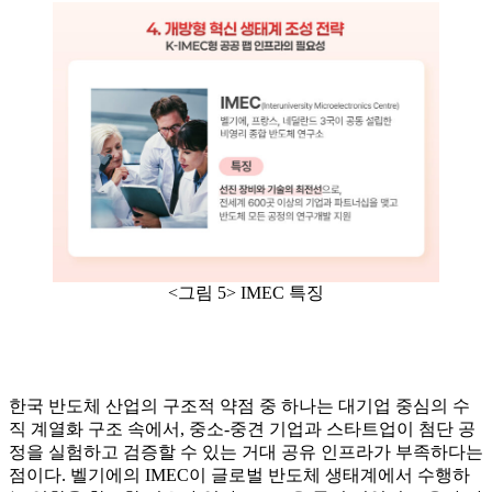
<그림 5> IMEC 특징
한국 반도체 산업의 구조적 약점 중 하나는 대기업 중심의 수
직 계열화 구조 속에서, 중소-중견 기업과 스타트업이 첨단 공
정을 실험하고 검증할 수 있는 거대 공유 인프라가 부족하다는
점이다. 벨기에의 IMEC이 글로벌 반도체 생태계에서 수행하