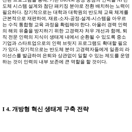
도체 시스템 설계와 첨단 패키징 분야로 전환 배치하는 노력이
필요하다. 장기적으로는 대학과 대학원의 반도체 교육 체계를
근본적으로 재편하여, 재료-소자-공정-설계-시스템을 아우르
는 수직 통합형 교육 과정을 확립해야 한다. 아울러 경력 인력
의 해외 유출을 방지하기 위한 고경력자 처우 개선과 함께, 퇴
직 전문 인력의 지식이 생태계 내에서 순환될 수 있도록 중소
기업과 스타트업으로의 인력 브릿지 프로그램도 확대할 필요
가 있다. 장기적으로는 반도체 분야 고경력자들에게 일종의 라
이선스를 발급하여 은퇴와 상관없이 일할 수 있는 제도를 운영
하는 것이 인력의 내부 보존에 큰 역할을 할 것이다.
I 4. 개방형 혁신 생태계 구축 전략