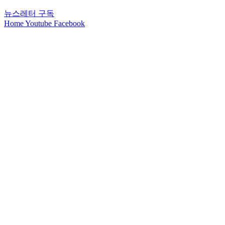
뉴스레터 구독
Home
Youtube
Facebook