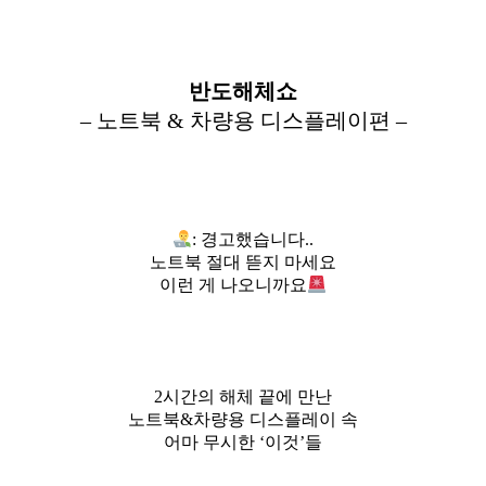
반도해체쇼
– 노트북 & 차량용 디스플레이편 –
: 경고했습니다..
노트북 절대 뜯지 마세요
이런 게 나오니까요
2시간의 해체 끝에 만난
노트북&차량용 디스플레이 속
어마 무시한 ‘이것’들