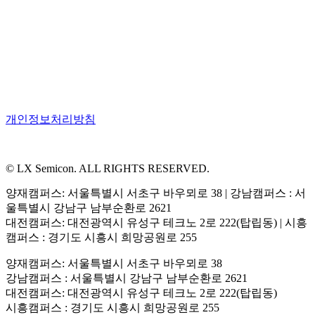
개인정보처리방침
© LX Semicon. ALL RIGHTS RESERVED.
양재캠퍼스: 서울특별시 서초구 바우뫼로 38 | 강남캠퍼스 : 서
울특별시 강남구 남부순환로 2621
대전캠퍼스: 대전광역시 유성구 테크노 2로 222(탑립동) | 시흥
캠퍼스 : 경기도 시흥시 희망공원로 255
양재캠퍼스: 서울특별시 서초구 바우뫼로 38
강남캠퍼스 : 서울특별시 강남구 남부순환로 2621
대전캠퍼스: 대전광역시 유성구 테크노 2로 222(탑립동)
시흥캠퍼스 : 경기도 시흥시 희망공원로 255