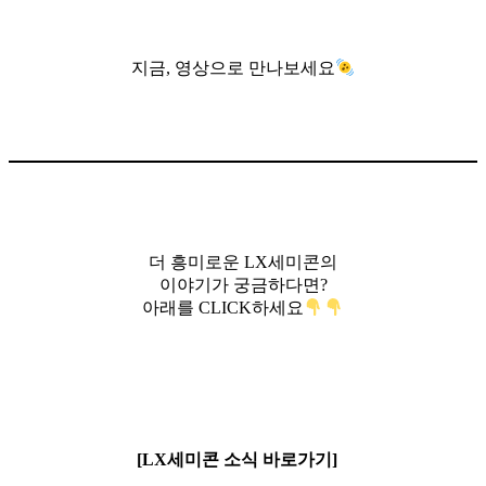
지금, 영상으로 만나보세요
더 흥미로운 LX세미콘의
이야기가 궁금하다면?
아래를 CLICK하세요
⠀
[LX세미콘 소식 바로가기]
⠀