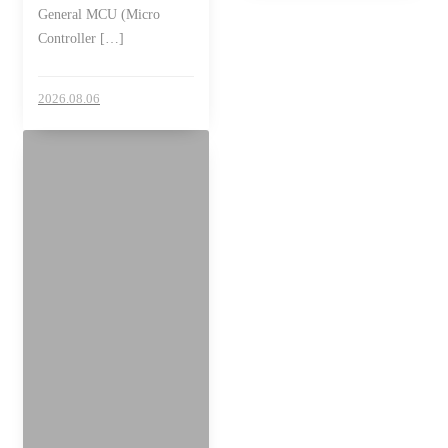
General MCU (Micro
Controller […]
2026.08.06