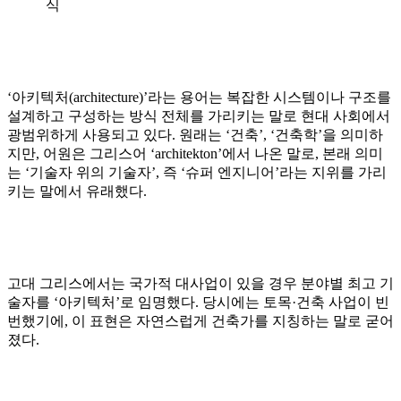
식
‘아키텍처(architecture)’라는 용어는 복잡한 시스템이나 구조를
설계하고 구성하는 방식 전체를 가리키는 말로 현대 사회에서
광범위하게 사용되고 있다. 원래는 ‘건축’, ‘건축학’을 의미하
지만, 어원은 그리스어 ‘architekton’에서 나온 말로, 본래 의미
는 ‘기술자 위의 기술자’, 즉 ‘슈퍼 엔지니어’라는 지위를 가리
키는 말에서 유래했다.
고대 그리스에서는 국가적 대사업이 있을 경우 분야별 최고 기
술자를 ‘아키텍처’로 임명했다. 당시에는 토목·건축 사업이 빈
번했기에, 이 표현은 자연스럽게 건축가를 지칭하는 말로 굳어
졌다.