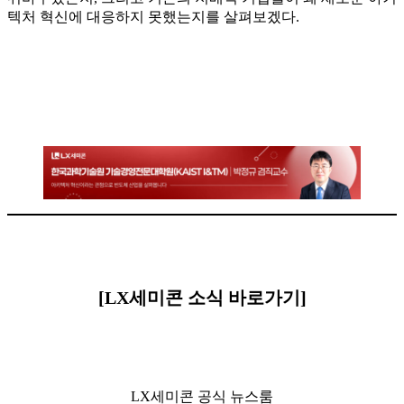
텍처 혁신에 대응하지 못했는지를 살펴보겠다.
[LX세미콘 소식 바로가기]
LX세미콘 공식 뉴스룸