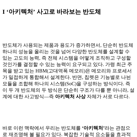
I ‘아키텍처’ 사고로 바라보는 반도체
반도체가 사용되는 제품과 용도가 증가하면서, 단순히 반도체
하나의 성능을 올리는 것을 넘어 다양한 반도체를 설계할 수
있는 고도의 능력, 즉 전체 시스템을 어떻게 조직하고 구성할
것인가를 결정할 수 있는 능력이 요구되고 있다. 가령 최근 주
목을 받고 있는 HBM(고대역폭 메모리)은 메모리와 프로세서
가 밀접하게 통합해서 설계한다. 반면, 칩렛은 기능별로 나뉜
모듈을 조합해 하나의 시스템(SoC)을 구성하는 방식이다. 즉
이 두 개 반도체의 두 방식은 단순히 구조가 다를 뿐 아니라, 설
계에 대한 사고방식—즉
아키텍처 사상
자체가 서로 다르다.
바로 이런 맥락에서 우리는 반도체를
‘아키텍처’
라는 관점으
로 재조명해 볼 필요가 있다. 복잡한 기술적 요소들을 효과적