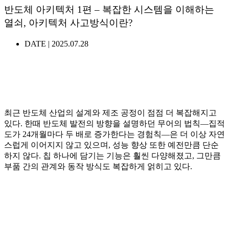
반도체 아키텍처 1편 – 복잡한 시스템을 이해하는
열쇠, 아키텍처 사고방식이란?
DATE |
2025.07.28
최근 반도체 산업의 설계와 제조 공정이 점점 더 복잡해지고
있다. 한때 반도체 발전의 방향을 설명하던 무어의 법칙—집적
도가 24개월마다 두 배로 증가한다는 경험칙—은 더 이상 자연
스럽게 이어지지 않고 있으며, 성능 향상 또한 예전만큼 단순
하지 않다. 칩 하나에 담기는 기능은 훨씬 다양해졌고, 그만큼
부품 간의 관계와 동작 방식도 복잡하게 얽히고 있다.