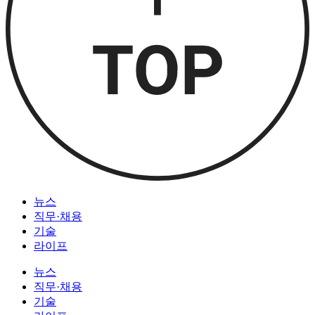
뉴스
직무·채용
기술
라이프
뉴스
직무·채용
기술