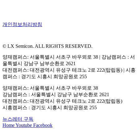
개인정보처리방침
© LX Semicon. ALL RIGHTS RESERVED.
양재캠퍼스: 서울특별시 서초구 바우뫼로 38 | 강남캠퍼스 : 서
울특별시 강남구 남부순환로 2621
대전캠퍼스: 대전광역시 유성구 테크노 2로 222(탑립동) | 시흥
캠퍼스 : 경기도 시흥시 희망공원로 255
양재캠퍼스: 서울특별시 서초구 바우뫼로 38
강남캠퍼스 : 서울특별시 강남구 남부순환로 2621
대전캠퍼스: 대전광역시 유성구 테크노 2로 222(탑립동)
시흥캠퍼스 : 경기도 시흥시 희망공원로 255
뉴스레터 구독
Home
Youtube
Facebook