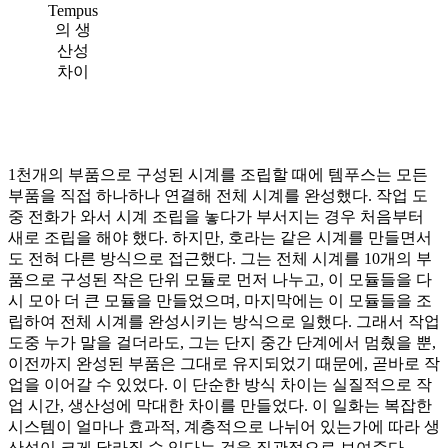
Tempus
의 생
산성
차이
1천개의 부품으로 구성된 시계를 조립할 때에 템푸스는 모든
부품을 직접 하나하나 연결해 전체 시계를 완성했다. 작업 도
중 전화가 와서 시계 조립을 놓다가 부서지는 경우 처음부터
새로 조립을 해야 했다. 하지만, 호라는 같은 시계를 만들면서
도 전혀 다른 방식으로 접근했다. 그는 전체 시계를 10개의 부
품으로 구성된 작은 단위 모듈로 먼저 나누고, 이 모듈들을 다
시 모아 더 큰 모듈을 만들었으며, 마지막에는 이 모듈들을 조
립하여 전체 시계를 완성시키는 방식으로 일했다. 그래서 작업
도중 누가 말을 걸더라도, 그는 단지 중간 단계에서 멈췄을 뿐,
이전까지 완성된 부품은 그대로 유지되었기 때문에, 곧바로 작
업을 이어갈 수 있었다. 이 단순한 방식 차이는 실질적으로 작
업 시간, 생산성에 막대한 차이를 만들었다. 이 일화는 복잡한
시스템이 얼마나 효과적, 계층적으로 나뉘어 있는가에 따라 생
산성이 크게 달라질 수 있다는 것을 직관적으로 보여준다.