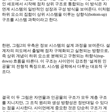
인 세포에서 시작해 점차 상위 구조로 통합되는 이 방식은 자
연계 시스템의 일반적인 성장과 구성 방식을 보여준다. 이처럼
하위 요소의 집합이 상위 시스템을 이루는 상향식(bottom-up)
구조를 시스템 과학이라고 한다.
한편, 그림2의 우측은 정보 시스템의 설계 과정을 보여준다. 설
계자의 의도에서 출발해 점차 구체화되고 실현되는 방향으로,
즉 상위 개념이 하위 요소로 분해되고 구현되는 하향식(top-
down) 흐름을 따른다. 이 구조는 사이먼이 강조한 ‘설계된 인
공물’의 전형적 특징으로, 시스템 공학에서 다루는 대표적 구
조다.
결국 이 두 그림은 자연물과 인공물의 구조가 모두 계층 구조
를 지니지만, 그 조직 원리와 생성 방향성은 정반대일 수 있다
는 점을 시사한다. 사이먼에게 중요한 것은 단순히 구조가 계