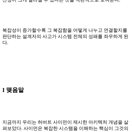
복잡성이 증가할수록 그 복잡함을 어떻게 나누고 연결할지를
판단하는 설계자의 사고가 시스템 전체의 성패를 좌우하게 된
다.
I 맺음말
지금까지 우리는 허버트 사이먼이 제시한 아키텍처 개념을 살
펴보았다. 사이먼은 복잡한 시스템을 이해하는 핵심이 그것의