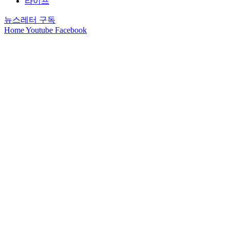
라이프
뉴스레터 구독
Home
Youtube
Facebook