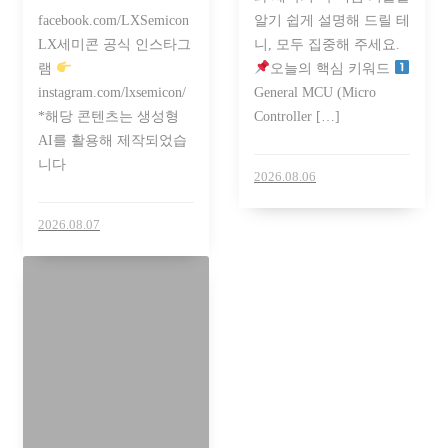
facebook.com/LXSemicon
알기 쉽게 설명해 드릴 테
LX세미콘 공식 인스타그
니, 모두 집중해 주세요.
램
오늘의 핵심 키워드
instagram.com/lxsemicon/
General MCU (Micro
*해당 콘텐츠는 생성형
Controller […]
AI를 활용해 제작되었습
니다
2026.08.06
2026.08.07