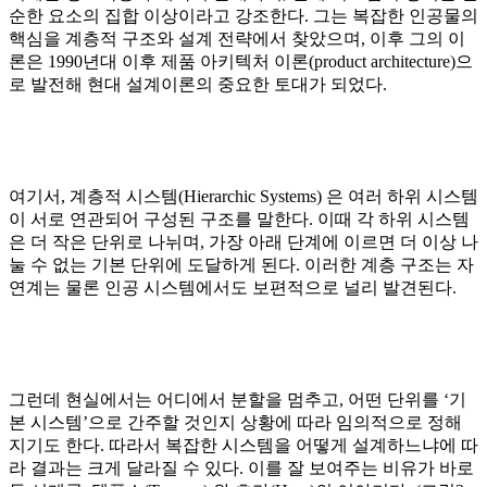
순한 요소의 집합 이상이라고 강조한다. 그는 복잡한 인공물의
핵심을 계층적 구조와 설계 전략에서 찾았으며, 이후 그의 이
론은 1990년대 이후 제품 아키텍처 이론(product architecture)으
로 발전해 현대 설계이론의 중요한 토대가 되었다.
여기서, 계층적 시스템(Hierarchic Systems) 은 여러 하위 시스템
이 서로 연관되어 구성된 구조를 말한다. 이때 각 하위 시스템
은 더 작은 단위로 나뉘며, 가장 아래 단계에 이르면 더 이상 나
눌 수 없는 기본 단위에 도달하게 된다. 이러한 계층 구조는 자
연계는 물론 인공 시스템에서도 보편적으로 널리 발견된다.
그런데 현실에서는 어디에서 분할을 멈추고, 어떤 단위를 ‘기
본 시스템’으로 간주할 것인지 상황에 따라 임의적으로 정해
지기도 한다. 따라서 복잡한 시스템을 어떻게 설계하느냐에 따
라 결과는 크게 달라질 수 있다. 이를 잘 보여주는 비유가 바로