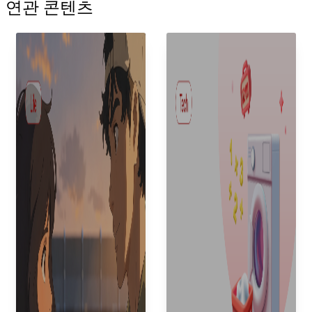
연관 콘텐츠