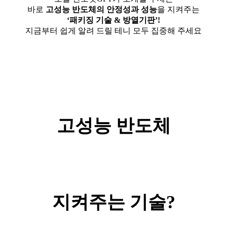
바로
고성능 반도체의 안정성과 성능
을 지켜주는
‘패키징 기술 & 방열기판’!
지금부터 쉽게 알려 드릴 테니 모두 집중해 주세요
고성능 반도체
지켜주는 기술?