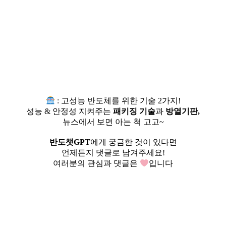
: 고성능 반도체를 위한 기술 2가지!
성능 & 안정성 지켜주는
패키징 기술
과
방열기판,
뉴스에서 보면 아는 척 고고~
⠀
반도챗GPT
에게 궁금한 것이 있다면
언제든지 댓글로 남겨주세요!
여러분의 관심과 댓글은
입니다