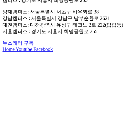
캠퍼스 : 경기도 시흥시 희망공원로 255
양재캠퍼스: 서울특별시 서초구 바우뫼로 38
강남캠퍼스 : 서울특별시 강남구 남부순환로 2621
대전캠퍼스: 대전광역시 유성구 테크노 2로 222(탑립동)
시흥캠퍼스 : 경기도 시흥시 희망공원로 255
뉴스레터 구독
Home
Youtube
Facebook