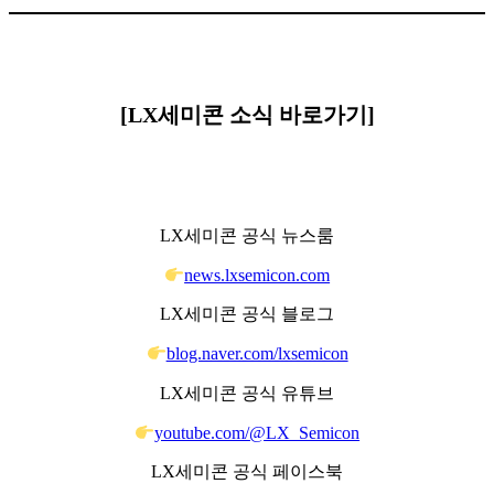
[LX세미콘 소식 바로가기]
LX세미콘 공식 뉴스룸
news.lxsemicon.com
LX세미콘 공식 블로그
blog.naver.com/lxsemicon
LX세미콘 공식 유튜브
youtube.com/@LX_Semicon
LX세미콘 공식 페이스북