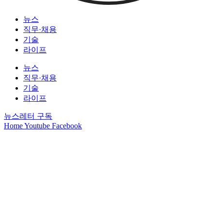
뉴스
직무·채용
기술
라이프
뉴스
직무·채용
기술
라이프
뉴스레터 구독
Home
Youtube
Facebook