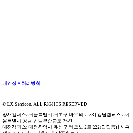
개인정보처리방침
© LX Semicon. ALL RIGHTS RESERVED.
양재캠퍼스: 서울특별시 서초구 바우뫼로 38 | 강남캠퍼스 : 서
울특별시 강남구 남부순환로 2621
대전캠퍼스: 대전광역시 유성구 테크노 2로 222(탑립동) | 시흥