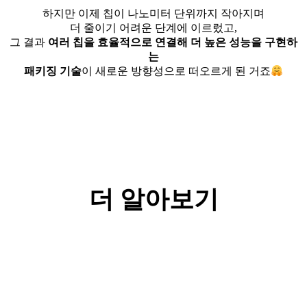
⠀
하지만 이제 칩이 나노미터 단위까지 작아지며
더 줄이기 어려운 단계에 이르렀고,
그 결과
여러 칩을 효율적으로 연결해 더 높은 성능을 구현하
는
패키징 기술
이 새로운 방향성으로 떠오르게 된 거죠
더 알아보기