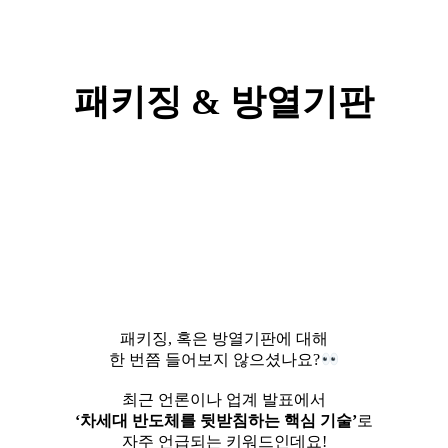
패키징 & 방열기판
패키징, 혹은 방열기판에 대해
한 번쯤 들어보지 않으셨나요?
⠀
최근 언론이나 업계 발표에서
‘차세대 반도체를 뒷받침하는 핵심 기술’
로
자주 언급되는 키워드인데요!