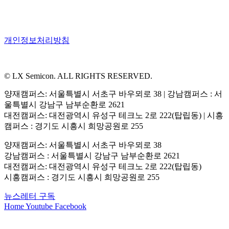
개인정보처리방침
© LX Semicon. ALL RIGHTS RESERVED.
양재캠퍼스: 서울특별시 서초구 바우뫼로 38 | 강남캠퍼스 : 서
울특별시 강남구 남부순환로 2621
대전캠퍼스: 대전광역시 유성구 테크노 2로 222(탑립동) | 시흥
캠퍼스 : 경기도 시흥시 희망공원로 255
양재캠퍼스: 서울특별시 서초구 바우뫼로 38
강남캠퍼스 : 서울특별시 강남구 남부순환로 2621
대전캠퍼스: 대전광역시 유성구 테크노 2로 222(탑립동)
시흥캠퍼스 : 경기도 시흥시 희망공원로 255
뉴스레터 구독
Home
Youtube
Facebook