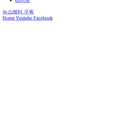
라이프
뉴스레터 구독
Home
Youtube
Facebook