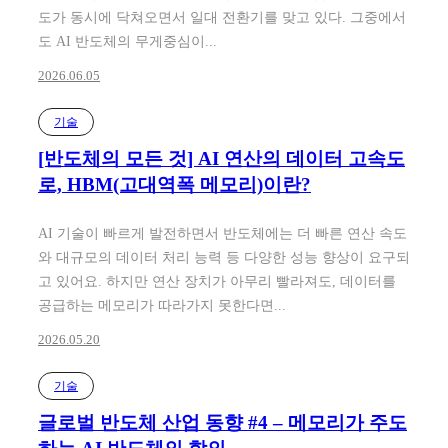
도가 동시에 닥쳐오면서 일대 전환기를 맞고 있다. 그중에서
도 AI 반도체의 무게중심이...
2026.06.05
기술
[반도체의 모든 것] AI 연산의 데이터 고속도
로, HBM(고대역폭 메모리)이란?
AI 기술이 빠르게 발전하면서 반도체에는 더 빠른 연산 속도
와 대규모의 데이터 처리 능력 등 다양한 성능 향상이 요구되
고 있어요. 하지만 연산 장치가 아무리 빨라져도, 데이터를
공급하는 메모리가 따라가지 못한다면...
2026.05.20
기술
글로벌 반도체 산업 동향 #4 – 메모리가 주도